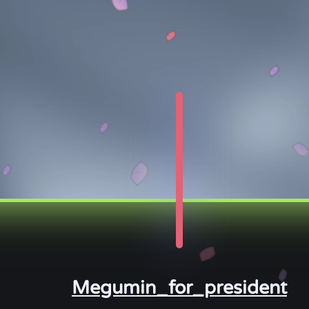
Megumin_for_president