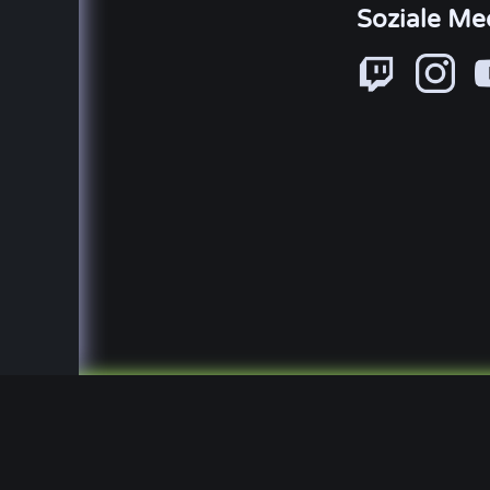
Soziale Me