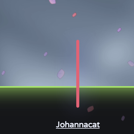
Johannacat