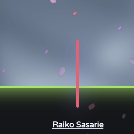
Raiko Sasarie