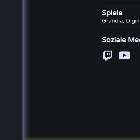
Spiele
Grandia, Digi
Soziale Me