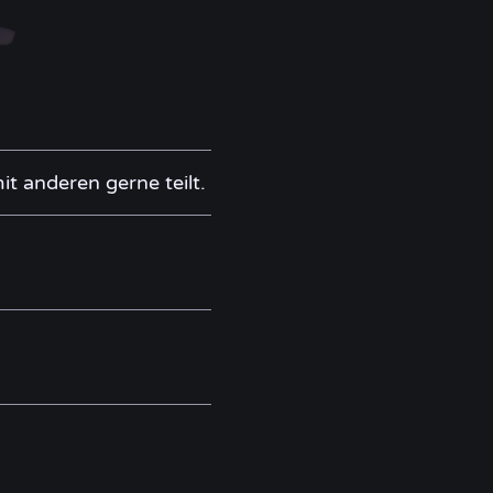
t anderen gerne teilt.