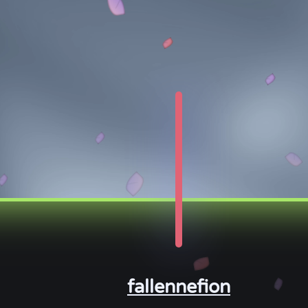
fallennefion