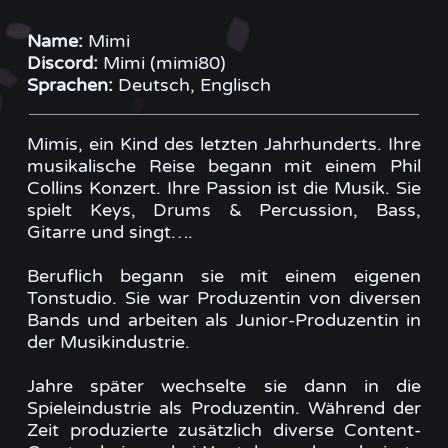
Name:
Mimi
Discord:
Mimi (mimi80)
Sprachen:
Deutsch, Englisch
Mimis, ein Kind des letzten Jahrhunderts. Ihre
musikalische Reise begann mit einem Phil
Collins Konzert. Ihre Passion ist die Musik. Sie
spielt Keys, Drums & Percussion, Bass,
Gitarre und singt….
Beruflich begann sie mit einem eigenen
Tonstudio. Sie war Produzentin von diversen
Bands und arbeiten als Junior-Produzentin in
der Musikindustrie.
Jahre später wechselte sie dann in die
Spieleindustrie als Produzentin. Während der
Zeit produzierte zusätzlich diverse Content-