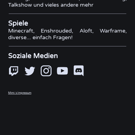
Talkshow und vieles andere mehr
Spiele
Minecraft, Enshrouded, Aloft, Warframe,
diverse... einfach Fragen!
Soziale Medien
Mimi ´s Impressum