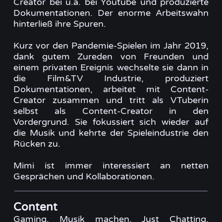
Creator bei u.a. bei Youtube und produzierte
Dokumentationen. Der enorme Arbeitswahn
hinterließ ihre Spuren.
Kurz vor den Pandemie-Spielen im Jahr 2019,
dank gutem Zureden von Freunden und
einem privaten Ereignis wechselte sie dann in
die Film&TV Industrie, produziert
Dokumentationen, arbeitet mit Content-
Creator zusammen und tritt als VTuberin
selbst als Content-Creator in den
Vordergrund. Sie fokussiert sich wieder auf
die Musik und kehrte der Spieleindustrie den
Rücken zu.
Mimi ist immer interessiert an netten
Gesprächen und Kollaborationen.
Content
Gaming, Musik machen, Just Chatting,