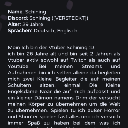
Name:
Schining
Discord:
Schining ([VERSTECKT])
Alter:
29 Jahre
Sprachen:
Deutsch, Englisch
Moin Ich bin der Vtuber Schining :D.
ich bin 26 Jahre alt und bin seit 2 Jahren als
Vtuber aktiv sowohl auf Twitch als auch auf
Youtube. Bei meinen Streams und
Aufnahmen bin ich selten alleine da begleiten
mich zwei Kleine Begleiter die auf meinen
Schultern sitzen. einmal Die Kleine
Engelsdame Noar die auf mich aufpasst und
ein kleiner Dämon namens Drim der versucht
meinen Körper zu übernehmen um die Welt
zu übernehmen. Spielen tu ich außer Horror
und Shooter spielen fast alles und ich versuch
immer Spaß zu haben bei dem was ich