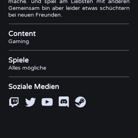
mache. und spiel am Liebsten mit anderen
Gemeinsam bin aber leider etwas schüchtern
bei neuen Freunden.
Content
Gaming
Spiele
Alles mögliche
Soziale Medien