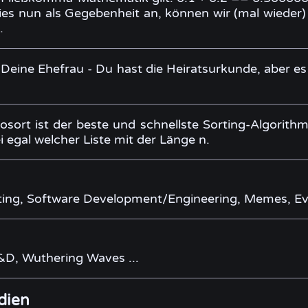
es nun als Gegebenheit an, können wir (mal wieder)
.
Deine Ehefrau - Du hast die Heiratsurkunde, aber es
ort ist der beste und schnellste Sorting-Algorithm
 egal welcher Liste mit der Länge n.
ing, Software Development/Engineering, Memes, E
D, Wuthering Waves ...
dien