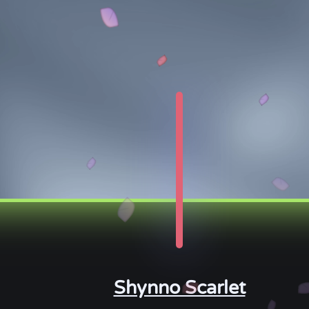
Shynno Scarlet