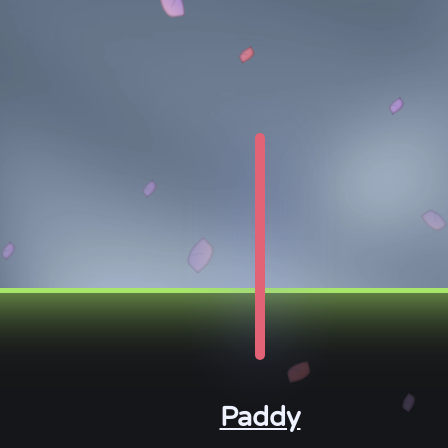
Paddy