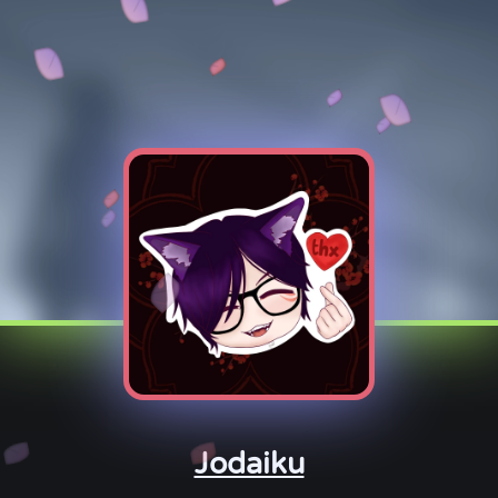
Jodaiku