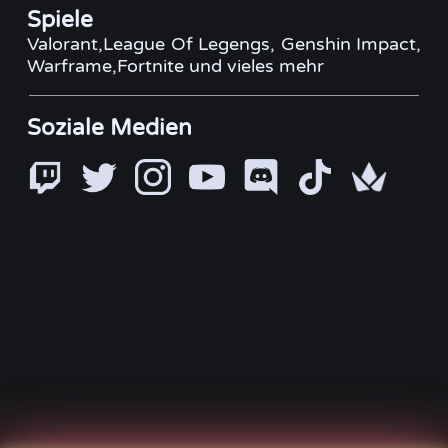
Spiele
Valorant,League Of Legengs, Genshin Impact,
Warframe,Fortnite und vieles mehr
Soziale Medien