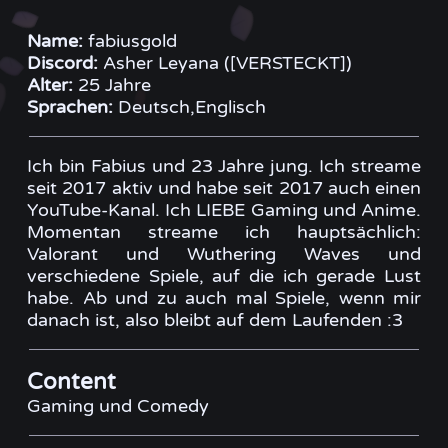
Name:
fabiusgold
Discord:
Asher Leyana ([VERSTECKT])
Alter:
25 Jahre
Sprachen:
Deutsch,Englisch
Ich bin Fabius und 23 Jahre jung. Ich streame
seit 2017 aktiv und habe seit 2017 auch einen
YouTube-Kanal. Ich LIEBE Gaming und Anime.
Momentan streame ich hauptsächlich:
Valorant und Wuthering Waves und
verschiedene Spiele, auf die ich gerade Lust
habe. Ab und zu auch mal Spiele, wenn mir
danach ist, also bleibt auf dem Laufenden :3
Content
Gaming und Comedy