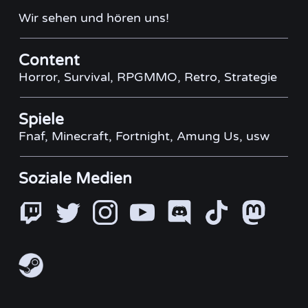
Wir sehen und hören uns!
Content
Horror, Survival, RPGMMO, Retro, Strategie
Spiele
Fnaf, Minecraft, Fortnight, Amung Us, usw
Soziale Medien