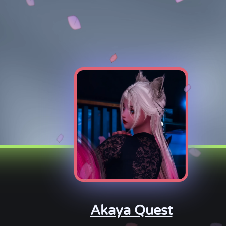
Akaya Quest