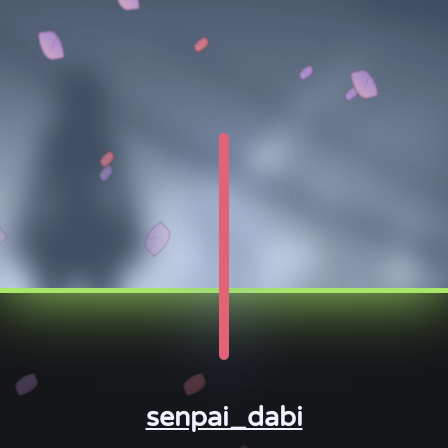
senpai_dabi