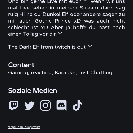
Und bin gerne Live mit euch ^^ wenn wir uns
mal Live sehen in meinem Stream dann sag
ruig Hi na du Dunkel Elf oder andere sagen zu
mir auch Gothic Prince xD was auch nicht
schlecht ist xD Aber ja hoffe du hast noch
einen Tollag vor dir ^^
The Dark Elf from twitch is out ^^
Content
Gaming, reacting, Karaoke, Just Chatting
Soziale Medien
senpai_dabi ´s Impressum