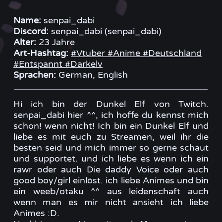
Name:
senpai_dabi
Discord:
senpai_dabi (senpai_dabi)
Alter:
23 Jahre
Art-Hashtag:
#Vtuber #Anime #Deutschland
#Entspannt #Darkelv
Sprachen:
German, English
Hi ich bin der Dunkel Elf von Twitch.
senpai_dabi hier ^^, ich hoffe du kennst mich
schon! wenn nicht! Ich bin ein Dunkel Elf und
liebe es mit euch zu Streamen, weil ihr die
besten seid und mich immer so gerne schaut
und supportet. und ich liebe es wenn ich ein
rawr oder auch Die daddy Voice oder auch
good boy/girl einlöst. ich liebe Animes und bin
ein weeb/otaku ^^ aus leidenschaft auch
wenn man es mir nicht ansieht ich liebe
Animes :D.